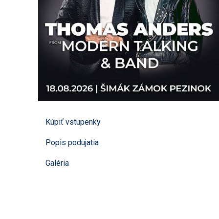
Kúpiť vstupenky
Popis podujatia
Galéria